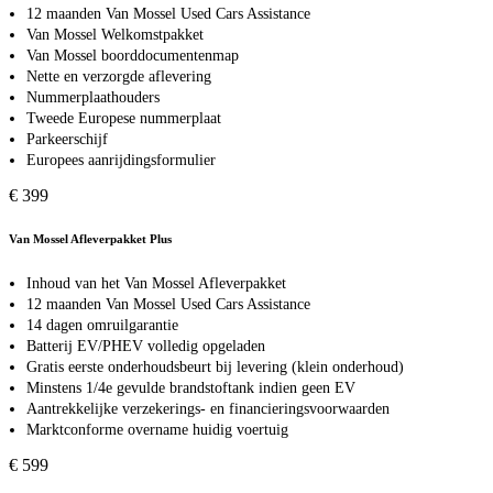
12 maanden Van Mossel Used Cars Assistance
Van Mossel Welkomstpakket
Van Mossel boorddocumentenmap
Nette en verzorgde aflevering
Nummerplaathouders
Tweede Europese nummerplaat
Parkeerschijf
Europees aanrijdingsformulier
€ 399
Van Mossel Afleverpakket Plus
Inhoud van het Van Mossel Afleverpakket
12 maanden Van Mossel Used Cars Assistance
14 dagen omruilgarantie
Batterij EV/PHEV volledig opgeladen
Gratis eerste onderhoudsbeurt bij levering (klein onderhoud)
Minstens 1/4e gevulde brandstoftank indien geen EV
Aantrekkelijke verzekerings- en financieringsvoorwaarden
Marktconforme overname huidig voertuig
€ 599