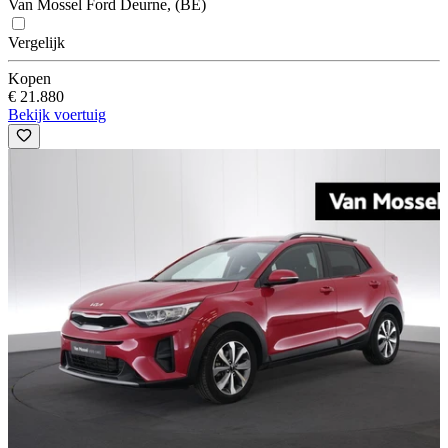
Van Mossel Ford Deurne, (BE)
Vergelijk
Kopen
€ 21.880
Bekijk voertuig