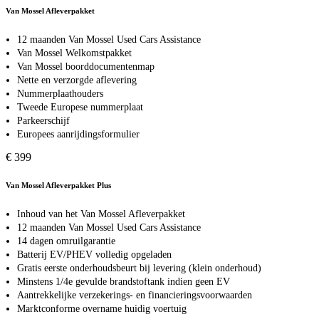
Van Mossel Afleverpakket
12 maanden Van Mossel Used Cars Assistance
Van Mossel Welkomstpakket
Van Mossel boorddocumentenmap
Nette en verzorgde aflevering
Nummerplaathouders
Tweede Europese nummerplaat
Parkeerschijf
Europees aanrijdingsformulier
€ 399
Van Mossel Afleverpakket Plus
Inhoud van het Van Mossel Afleverpakket
12 maanden Van Mossel Used Cars Assistance
14 dagen omruilgarantie
Batterij EV/PHEV volledig opgeladen
Gratis eerste onderhoudsbeurt bij levering (klein onderhoud)
Minstens 1/4e gevulde brandstoftank indien geen EV
Aantrekkelijke verzekerings- en financieringsvoorwaarden
Marktconforme overname huidig voertuig