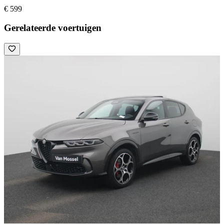
€ 599
Gerelateerde voertuigen