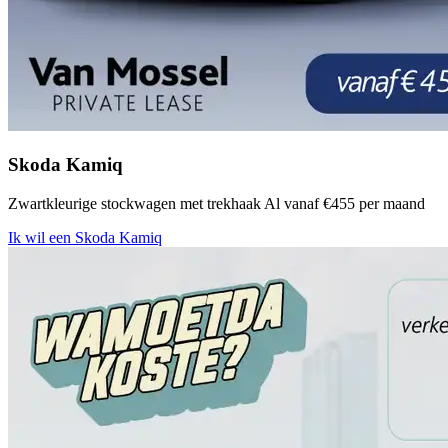
Skoda Kamiq
Zwartkleurige stockwagen met trekhaak Al vanaf €455 per maand
Ik wil een Skoda Kamiq