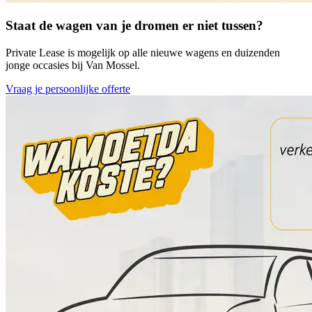
Staat de wagen van je dromen er niet tussen?
Private Lease is mogelijk op alle nieuwe wagens en duizenden
jonge occasies bij Van Mossel.
Vraag je persoonlijke offerte