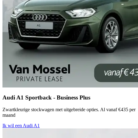
Audi A1 Sportback - Business Plus
Zwartkleurige stockwagen met uitgebreide opties. Al vanaf €435 per
maand
Ik wil een Audi A1