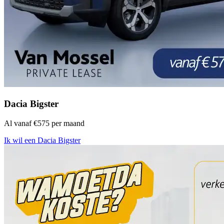
Dacia Bigster
Al vanaf €575 per maand
Ik wil een Dacia Bigster