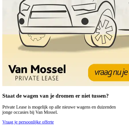
Staat de wagen van je dromen er niet tussen?
Private Lease is mogelijk op alle nieuwe wagens en duizenden
jonge occasies bij Van Mossel.
Vraag je persoonlijke offerte