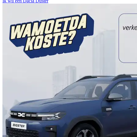
Ik wil een Dacia Duster