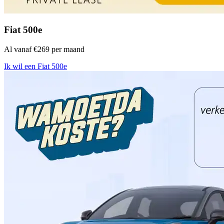
Fiat 500e
Al vanaf €269 per maand
Ik wil een Fiat 500e