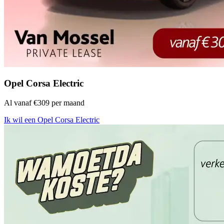
Opel Corsa Electric
Al vanaf €309 per maand
Ik wil een Opel Corsa Electric