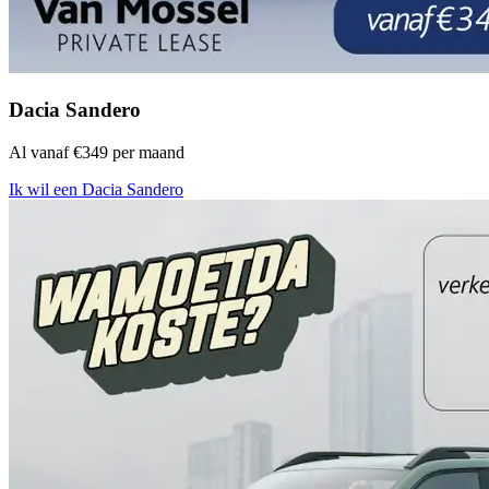
Dacia Sandero
Al vanaf €349 per maand
Ik wil een Dacia Sandero