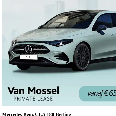
Mercedes-Benz CLA 180 Berline