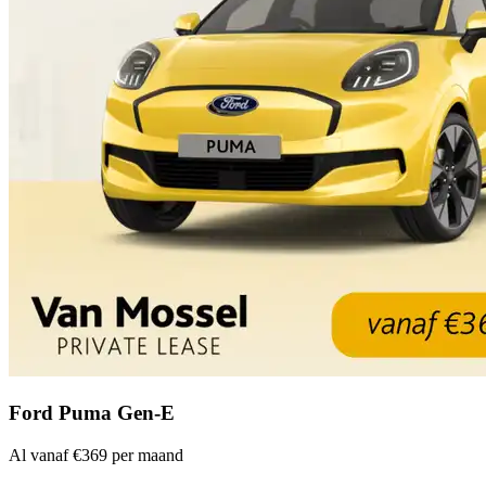
Ford Puma Gen-E
Al vanaf €369 per maand