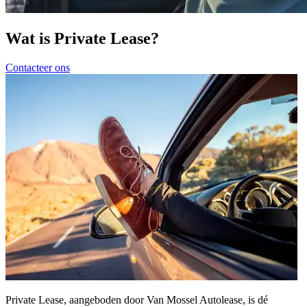
Wat is Private Lease?
Contacteer ons
Private Lease, aangeboden door Van Mossel Autolease, is dé