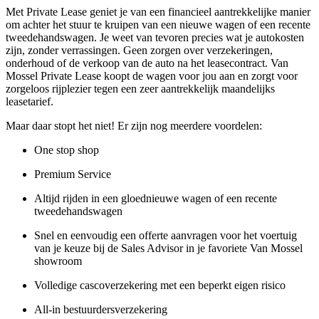
Met Private Lease geniet je van een financieel aantrekkelijke manier
om achter het stuur te kruipen van een nieuwe wagen of een recente
tweedehandswagen. Je weet van tevoren precies wat je autokosten
zijn, zonder verrassingen. Geen zorgen over verzekeringen,
onderhoud of de verkoop van de auto na het leasecontract. Van
Mossel Private Lease koopt de wagen voor jou aan en zorgt voor
zorgeloos rijplezier tegen een zeer aantrekkelijk maandelijks
leasetarief.
Maar daar stopt het niet! Er zijn nog meerdere voordelen:
One stop shop
Premium Service
Altijd rijden in een gloednieuwe wagen of een recente
tweedehandswagen
Snel en eenvoudig een offerte aanvragen voor het voertuig
van je keuze bij de Sales Advisor in je favoriete Van Mossel
showroom
Volledige cascoverzekering met een beperkt eigen risico
All-in bestuurdersverzekering