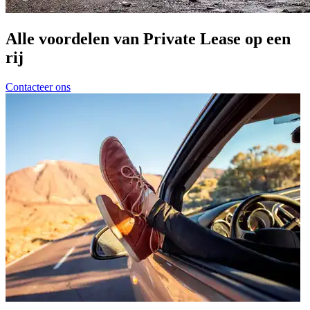
Alle voordelen van Private Lease op een
rij
Contacteer ons