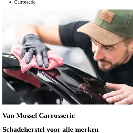
Carrosserie
Van Mossel Carrosserie
Schadeherstel voor alle merken