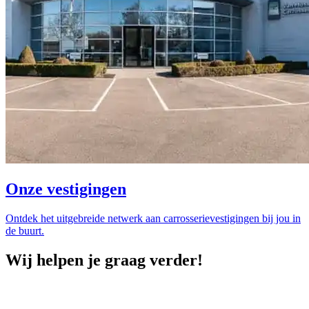
Onze vestigingen
Ontdek het uitgebreide netwerk aan carrosserievestigingen bij jou in
de buurt.
Wij helpen je graag verder!