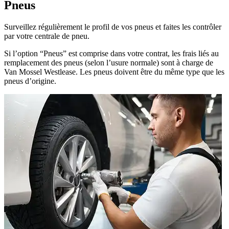
Pneus
Surveillez régulièrement le profil de vos pneus et faites les contrôler
par votre centrale de pneu.
Si l’option “Pneus” est comprise dans votre contrat, les frais liés au
remplacement des pneus (selon l’usure normale) sont à charge de
Van Mossel Westlease. Les pneus doivent être du même type que les
pneus d’origine.