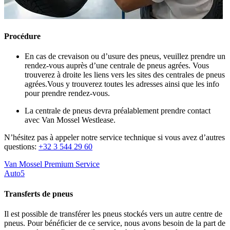
Procédure
En cas de crevaison ou d’usure des pneus, veuillez prendre un
rendez-vous auprès d’une centrale de pneus agrées. Vous
trouverez à droite les liens vers les sites des centrales de pneus
agrées.Vous y trouverez toutes les adresses ainsi que les info
pour prendre rendez-vous.
La centrale de pneus devra préalablement prendre contact
avec Van Mossel Westlease.
N’hésitez pas à appeler notre service technique si vous avez d’autres
questions:
+32 3 544 29 60
Van Mossel Premium Service
Auto5
Transferts de pneus
Il est possible de transférer les pneus stockés vers un autre centre de
pneus. Pour bénéficier de ce service, nous avons besoin de la part de