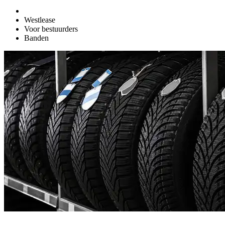
Westlease
Voor bestuurders
Banden