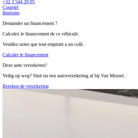
+32 3 544 29 05
Courriel
Itinéraire
Demander un financement ?
Calculez le financement de ce véhicule.
Veuillez noter que tout emprunt a un coût.
Calculer le financement
Deze auto verzekeren?
Veilig op weg? Sluit nu een autoverzekering af bij Van Mossel.
Bereken de verzekering