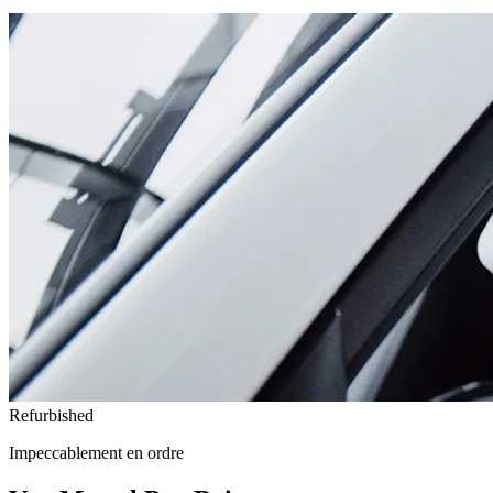
Refurbished
Impeccablement en ordre