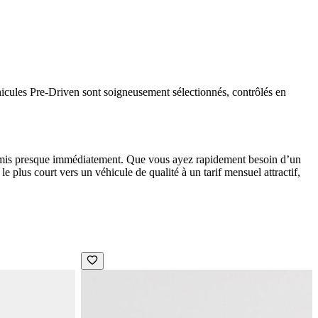
icules Pre-Driven sont soigneusement sélectionnés, contrôlés en
e remis presque immédiatement. Que vous ayez rapidement besoin d’un
le plus court vers un véhicule de qualité à un
tarif mensuel attractif
,