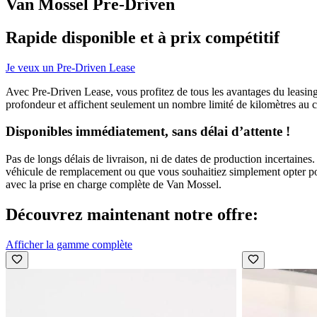
Van Mossel Pre-Driven
Rapide disponible et à prix compétitif
Je veux un Pre-Driven Lease
Avec Pre-Driven Lease, vous profitez de tous les avantages du leasin
profondeur et affichent seulement un nombre limité de kilomètres au c
Disponibles immédiatement, sans délai d’attente !
Pas de longs délais de livraison, ni de dates de production incertain
véhicule de remplacement ou que vous souhaitiez simplement opter pour
avec la prise en charge complète de Van Mossel.
Découvrez maintenant notre offre:
Afficher la gamme complète