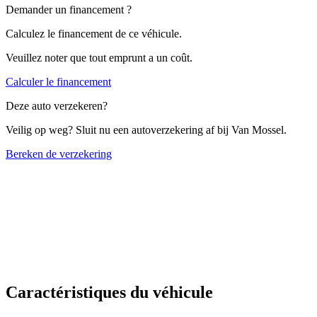
Demander un financement ?
Calculez le financement de ce véhicule.
Veuillez noter que tout emprunt a un coût.
Calculer le financement
Deze auto verzekeren?
Veilig op weg? Sluit nu een autoverzekering af bij Van Mossel.
Bereken de verzekering
Caractéristiques du véhicule