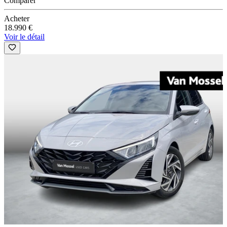
Comparer
Acheter
18.990 €
Voir le détail