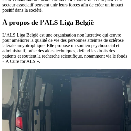
secteur associatif peuvent unir leurs forces afin de créer un impact
positif dans la société.
À propos de l’ALS Liga België
L’ALS Liga België est une organisation non lucrative qui œuvre
pour améliorer la qualité de vie des personnes atteintes de sclérose
latérale amyotrophique. Elle propose un soutien psychosocial et
administratif, prête des aides techniques, défend les droits des
patients et soutient la recherche scientifique, notamment via le fonds
« A Cure for ALS ».