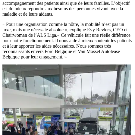
accompagnement des patients ainsi que de leurs familles. L’objectif
est de mieux répondre aux besoins des personnes vivant avec la
maladie et de leurs aidants.
« Pour une organisation comme la nôtre, la mobilité n’est pas un
luxe, mais une nécessité absolue », explique Evy Reviers, CEO et
Chairwoman de l’ALS Liga.« Ce véhicule fait une réelle différence
pour notre fonctionnement. Il nous aide à mieux soutenir les patients
et à leur apporter les aides nécessaires. Nous sommes très
reconnaissants envers Ford Belgique et Van Mossel Autolease
Belgique pour leur engagement. »