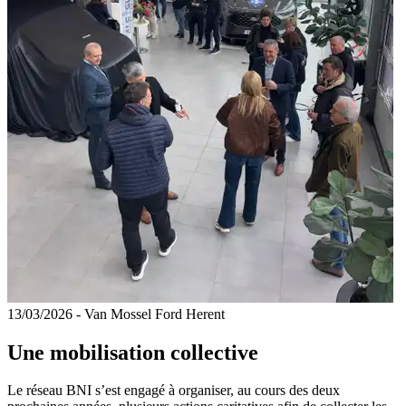
13/03/2026 - Van Mossel Ford Herent
Une mobilisation collective
Le réseau BNI s’est engagé à organiser, au cours des deux