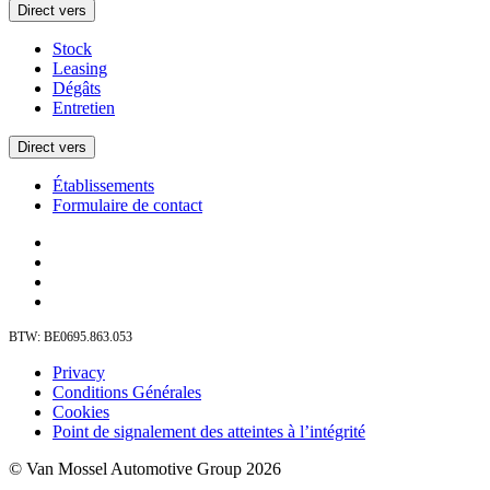
Direct vers
Stock
Leasing
Dégâts
Entretien
Direct vers
Établissements
Formulaire de contact
BTW: BE0695.863.053
Privacy
Conditions Générales
Cookies
Point de signalement des atteintes à l’intégrité
© Van Mossel Automotive Group 2026