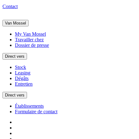
Contact
Van Mossel
My Van Mossel
Travailler chez
Dossier de presse
Direct vers
Stock
Leasing
Dégâts
Entretien
Direct vers
Établissements
Formulaire de contact