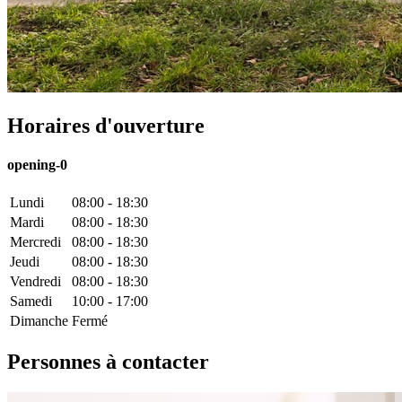
Horaires d'ouverture
opening-0
Lundi
08:00 - 18:30
Mardi
08:00 - 18:30
Mercredi
08:00 - 18:30
Jeudi
08:00 - 18:30
Vendredi
08:00 - 18:30
Samedi
10:00 - 17:00
Dimanche
Fermé
Personnes à contacter