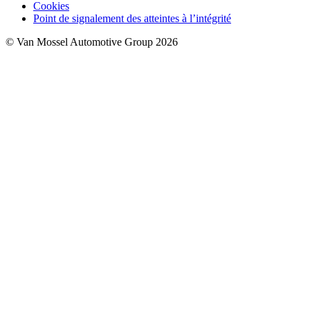
Cookies
Point de signalement des atteintes à l’intégrité
© Van Mossel Automotive Group 2026