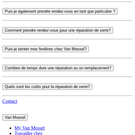
Puis-je également prendre rendez-vous en tant que particulier ?
Comment prendre rendez-vous pour une réparation de verre?
Puis-je teinter mes fenêtres chez Van Mossel?
Combien de temps dure une réparation ou un remplacement?
Quels sont les coûts pour la réparation de verre?
Contact
Van Mossel
My Van Mossel
Travailler chez