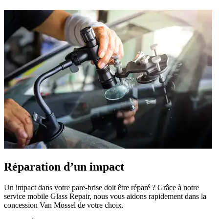
Réparation d’un impact
Un impact dans votre pare-brise doit être réparé ? Grâce à notre
service mobile Glass Repair, nous vous aidons rapidement dans la
concession Van Mossel de votre choix.