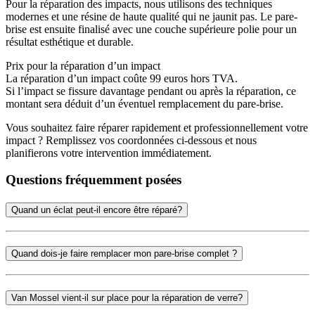
Pour la réparation des impacts, nous utilisons des techniques
modernes et une résine de haute qualité qui ne jaunit pas. Le pare-
brise est ensuite finalisé avec une couche supérieure polie pour un
résultat esthétique et durable.
Prix pour la réparation d’un impact
La réparation d’un impact coûte 99 euros hors TVA.
Si l’impact se fissure davantage pendant ou après la réparation, ce
montant sera déduit d’un éventuel remplacement du pare-brise.
Vous souhaitez faire réparer rapidement et professionnellement votre
impact ? Remplissez vos coordonnées ci-dessous et nous
planifierons votre intervention immédiatement.
Questions fréquemment posées
Quand un éclat peut-il encore être réparé?
Quand dois-je faire remplacer mon pare-brise complet ?
Van Mossel vient-il sur place pour la réparation de verre?