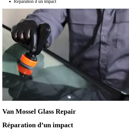
Reparation d un impact
Van Mossel Glass Repair
Réparation d’un impact