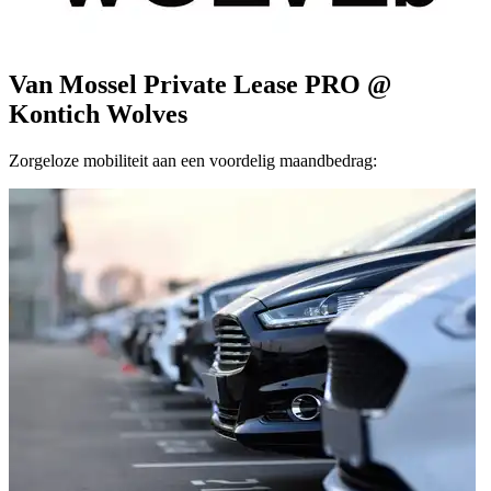
Van Mossel Private Lease PRO @
Kontich Wolves
Zorgeloze mobiliteit aan een voordelig maandbedrag: