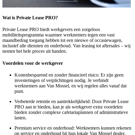
Wat is Private Lease PRO?
Private Lease PRO biedt werkgevers een zorgeloos
mobiliteitsprogramma waarmee werknemers tegen een vast
maandbedrag toegang hebben tot een nieuwe of occasiewagen,
inclusief alle diensten en onderhoud. Van leasing tot aftersales – wij
nemen het hele proces uit handen.
Voordelen voor de werkgever
Kostenbesparend en zonder financieel risico:
Er zijn geen
investeringen of verplichtingen nodig. Je verbindt
werknemers aan Van Mossel, en wij regelen alles vanaf dat
punt.
Verbeterde retentie en aantrekkelijkheid:
Door Private Lease
PRO aan te bieden, kan je als werkgever extra voordelen
bieden zonder complexe cafetariaplannen of administratieve
lasten.
Premium service en onderhoud:
Werknemers kunnen rekenen
op service en onderhoud bij hun lokale Van Mossel dealer,