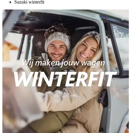
Suzuki winterfit