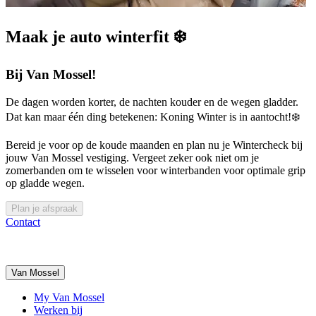
Maak je auto winterfit ❄️
Bij Van Mossel!
De dagen worden korter, de nachten kouder en de wegen gladder.
Dat kan maar één ding betekenen: Koning Winter is in aantocht!❄️
Bereid je voor op de koude maanden en plan nu je Wintercheck bij
jouw Van Mossel vestiging. Vergeet zeker ook niet om je
zomerbanden om te wisselen voor winterbanden voor optimale grip
op gladde wegen.
Plan je afspraak
Contact
Van Mossel
My Van Mossel
Werken bij