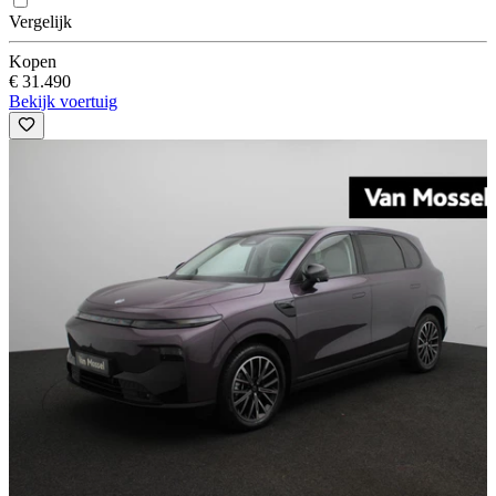
Vergelijk
Kopen
€ 31.490
Bekijk voertuig