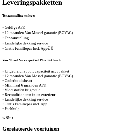
Leveringspakketten
Tenaamstelling en leges
• Geldige APK
• 12 maanden Van Mossel garantie (BOVAG)
• Tenaamstelling
• Landelijke dekking service
€ 0
• Gratis Familiepas incl. App
Van Mossel Servicepakket Plus Elektrisch
• Uitgebreid rapport capaciteit accupakket
• 12 maanden Van Mossel garantie (BOVAG)
• Onderhoudsbeurt
• Minimaal 6 maanden APK
• Vloeistoffen bijgevuld
• Reconditioneren in-en exterieur
• Landelijke dekking service
• Gratis Familiepas incl. App
• Pechhulp
€ 995
Gerelateerde voertuigen