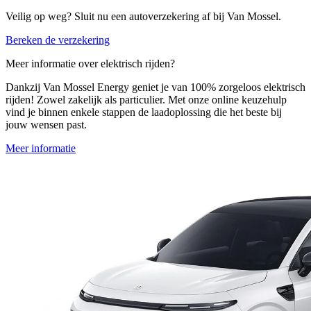
Veilig op weg? Sluit nu een autoverzekering af bij Van Mossel.
Bereken de verzekering
Meer informatie over elektrisch rijden?
Dankzij Van Mossel Energy geniet je van 100% zorgeloos elektrisch
rijden! Zowel zakelijk als particulier. Met onze online keuzehulp
vind je binnen enkele stappen de laadoplossing die het beste bij
jouw wensen past.
Meer informatie