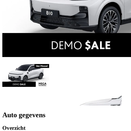
Auto gegevens
Overzicht