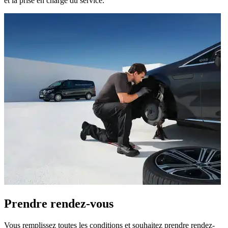
et la prise en charge du service.
Prendre rendez-vous
Vous remplissez toutes les conditions et souhaitez prendre rendez-