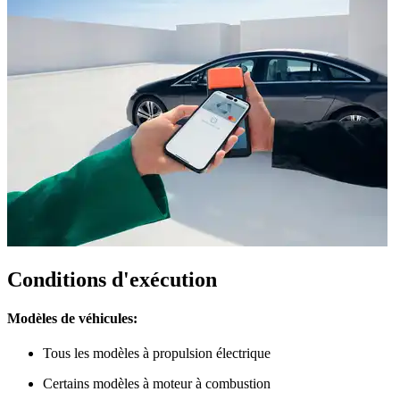
Conditions d'exécution
Modèles de véhicules:
Tous les modèles à propulsion électrique
Certains modèles à moteur à combustion