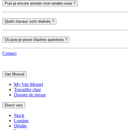
Puis-je encore annuler mon rendez-vous ?
Quels travaux sont réalisés ?
Où puis-je poser d'autres questions ?
Contact
Van Mossel
My Van Mossel
Travailler chez
Dossier de presse
Direct vers
Stock
Leasing
Dégâts