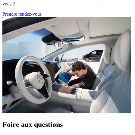
vous ?
Prendre rendez-vous
Foire aux questions