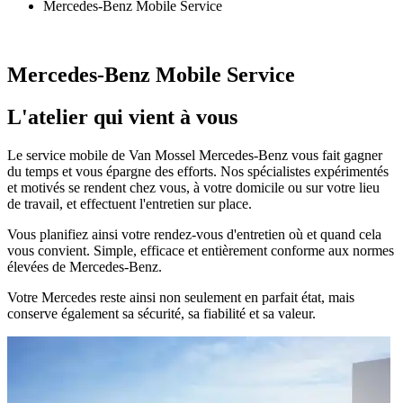
Mercedes-Benz Mobile Service
Mercedes-Benz Mobile Service
L'atelier qui vient à vous
Le service mobile de Van Mossel Mercedes-Benz
vous fait gagner
du temps et vous épargne des efforts. Nos spécialistes expérimentés
et motivés se rendent chez vous, à votre domicile ou sur votre lieu
de travail, et effectuent l'entretien sur place.
Vous planifiez ainsi votre rendez-vous d'entretien où et quand cela
vous convient. Simple, efficace et entièrement conforme aux normes
élevées de Mercedes-Benz.
Votre Mercedes reste ainsi non seulement en parfait état, mais
conserve également sa
sécurité
, sa
fiabilité
et sa
valeur
.