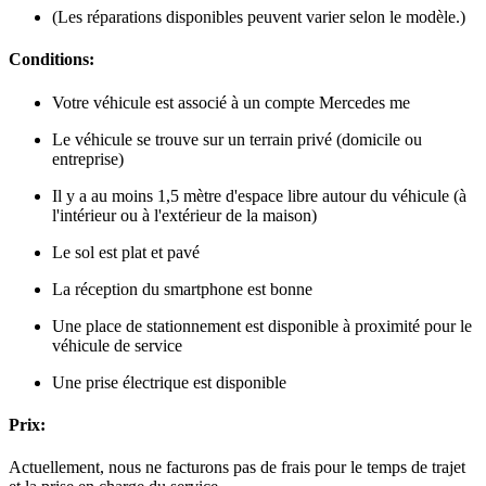
(Les réparations disponibles peuvent varier selon le modèle.)
Conditions:
Votre véhicule est associé à un compte Mercedes me
Le véhicule se trouve sur un terrain privé (domicile ou
entreprise)
Il y a au moins 1,5 mètre d'espace libre autour du véhicule (à
l'intérieur ou à l'extérieur de la maison)
Le sol est plat et pavé
La réception du smartphone est bonne
Une place de stationnement est disponible à proximité pour le
véhicule de service
Une prise électrique est disponible
Prix:
Actuellement, nous ne facturons pas de frais pour le temps de trajet