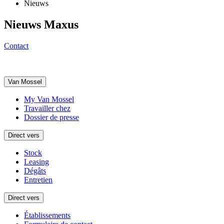
Nieuws
Nieuws Maxus
Contact
Van Mossel
My Van Mossel
Travailler chez
Dossier de presse
Direct vers
Stock
Leasing
Dégâts
Entretien
Direct vers
Établissements