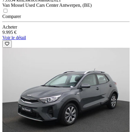
Van Mossel Used Cars Center Antwerpen, (BE)
Comparer
Acheter
9.995 €
Voir le détail