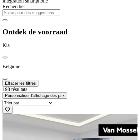
Intégration smartphone
Rechercher
Ontdek de voorraad
Kia
Belgique
Effacer les filtres
198 résultats
Personnaliser l'affichage des prix