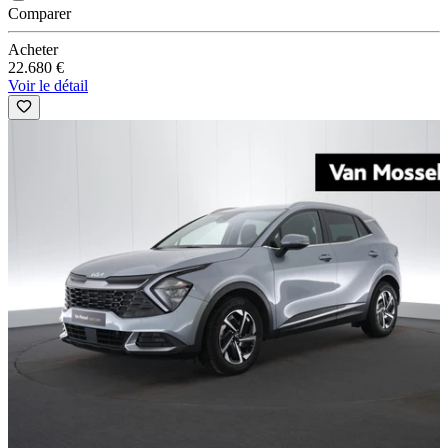
Comparer
Acheter
22.680 €
Voir le détail