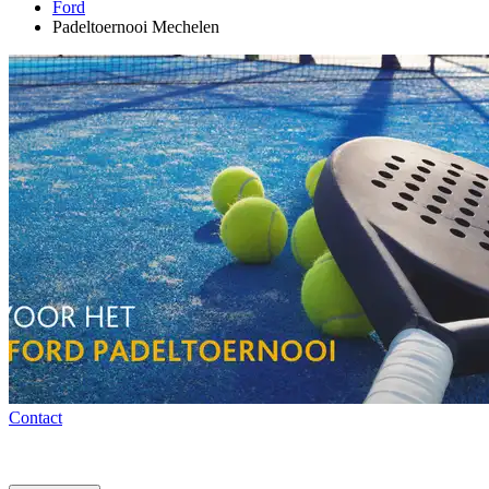
Ford
Padeltoernooi Mechelen
Contact