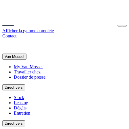
Afficher la gamme complète
Contact
Van Mossel
My Van Mossel
Travailler chez
Dossier de presse
Direct vers
Stock
Leasing
Dégâts
Entretien
Direct vers