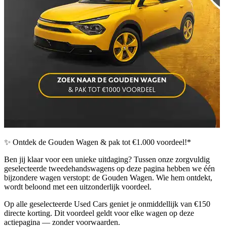
✨ Ontdek de Gouden Wagen & pak tot €1.000 voordeel!
*
Ben jij klaar voor een unieke uitdaging? Tussen onze zorgvuldig
geselecteerde
tweedehandswagens
op deze pagina hebben we één
bijzondere wagen verstopt: de
Gouden Wagen
. Wie hem ontdekt,
wordt beloond met een uitzonderlijk voordeel.
Op alle geselecteerde Used Cars geniet je
onmiddellijk van €150
directe korting
. Dit voordeel geldt voor elke wagen op deze
actiepagina — zonder voorwaarden.