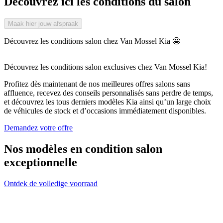
Découvrez ici les conditions du salon
Maak hier jouw afspraak
Découvrez les conditions salon chez Van Mossel Kia 🤩
Découvrez les conditions salon exclusives chez Van Mossel Kia!
Profitez dès maintenant de nos meilleures offres salons sans
affluence, recevez des
conseils personnalisés sans perdre de temps
,
et découvrez les tous derniers modèles Kia ainsi qu’un large choix
de véhicules de stock et d’occasions
immédiatement disponibles
.
Demandez votre offre
Nos modèles en condition salon
exceptionnelle
Ontdek de volledige voorraad