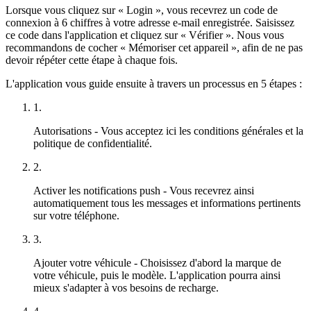
Lorsque vous cliquez sur « Login », vous recevrez un code de
connexion à 6 chiffres à votre adresse e-mail enregistrée. Saisissez
ce code dans l'application et cliquez sur « Vérifier ». Nous vous
recommandons de cocher « Mémoriser cet appareil », afin de ne pas
devoir répéter cette étape à chaque fois.
L'application vous guide ensuite à travers un processus en 5 étapes :
1.
Autorisations
- Vous acceptez ici les conditions générales et la
politique de confidentialité.
2.
Activer les notifications push
- Vous recevrez ainsi
automatiquement tous les messages et informations pertinents
sur votre téléphone.
3.
Ajouter votre véhicule
- Choisissez d'abord la marque de
votre véhicule, puis le modèle. L'application pourra ainsi
mieux s'adapter à vos besoins de recharge.