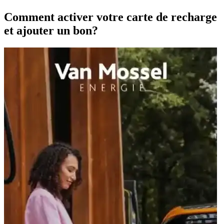
Comment activer votre carte de recharge
et ajouter un bon?