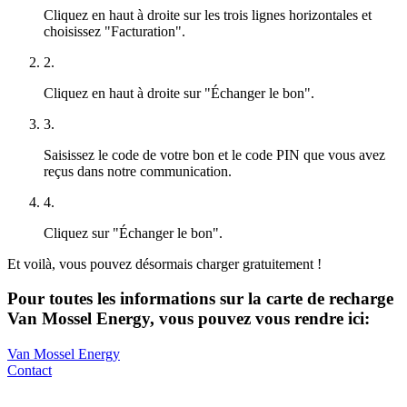
Cliquez en haut à droite sur les trois lignes horizontales et
choisissez "Facturation".
2.
Cliquez en haut à droite sur "Échanger le bon".
3.
Saisissez le code de votre bon et le code PIN que vous avez
reçus dans notre communication.
4.
Cliquez sur "Échanger le bon".
Et voilà, vous pouvez désormais charger gratuitement !
Pour toutes les informations sur la carte de recharge
Van Mossel Energy, vous pouvez vous rendre ici:
Van Mossel Energy
Contact