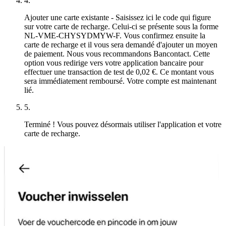
4.
Ajouter une carte existante
- Saisissez ici le code qui figure
sur votre carte de recharge. Celui-ci se présente sous la forme
NL-VME-CHYSYDMYW-F. Vous confirmez ensuite la
carte de recharge et il vous sera demandé d'ajouter un moyen
de paiement. Nous vous recommandons Bancontact. Cette
option vous redirige vers votre application bancaire pour
effectuer une transaction de test de 0,02 €. Ce montant vous
sera immédiatement remboursé. Votre compte est maintenant
lié.
5.
Terminé !
Vous pouvez désormais utiliser l'application et votre
carte de recharge.