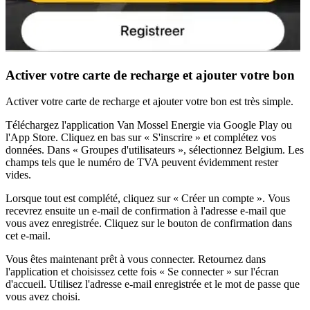
Activer votre carte de recharge et ajouter votre bon
Activer votre carte de recharge et ajouter votre bon est très simple.
Téléchargez l'application Van Mossel Energie via Google Play ou
l'App Store. Cliquez en bas sur « S'inscrire » et complétez vos
données. Dans « Groupes d'utilisateurs », sélectionnez Belgium. Les
champs tels que le numéro de TVA peuvent évidemment rester
vides.
Lorsque tout est complété, cliquez sur « Créer un compte ». Vous
recevrez ensuite un e-mail de confirmation à l'adresse e-mail que
vous avez enregistrée. Cliquez sur le bouton de confirmation dans
cet e-mail.
Vous êtes maintenant prêt à vous connecter. Retournez dans
l'application et choisissez cette fois « Se connecter » sur l'écran
d'accueil. Utilisez l'adresse e-mail enregistrée et le mot de passe que
vous avez choisi.