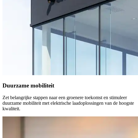
Duurzame mobiliteit
Zet belangrijke stappen naar een groenere toekomst en stimuleer
duurzame mobiliteit met elektrische laadoplossingen van de hoogste
kwaliteit.