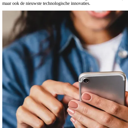
maar ook de nieuwste technologische innovaties.