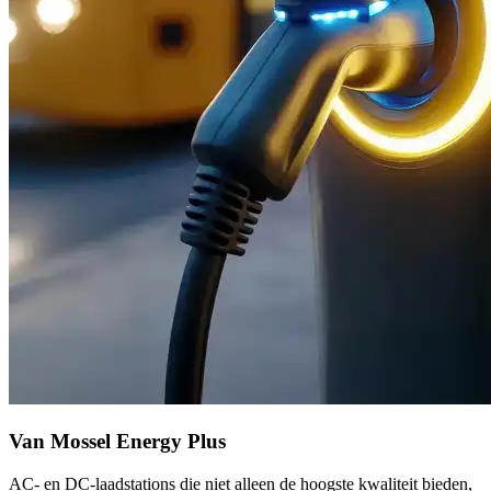
Van Mossel Energy Plus
AC- en DC-laadstations die niet alleen de hoogste kwaliteit bieden,