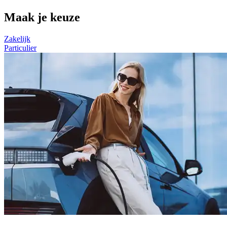
Maak je keuze
Zakelijk
Particulier