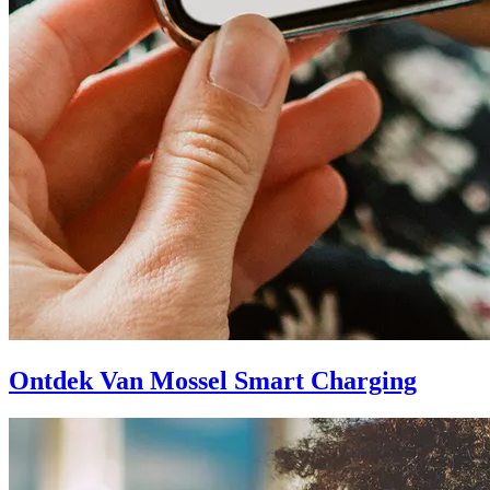
Ontdek Van Mossel Smart Charging