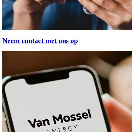
Neem contact met ons op