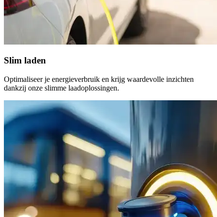
Slim laden
Optimaliseer je energieverbruik en krijg waardevolle inzichten
dankzij onze slimme laadoplossingen.