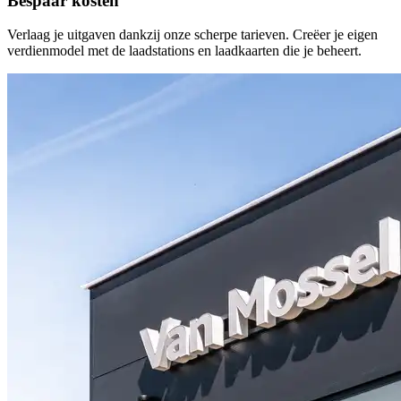
Bespaar kosten
Verlaag je uitgaven dankzij onze scherpe tarieven. Creëer je eigen
verdienmodel met de laadstations en laadkaarten die je beheert.