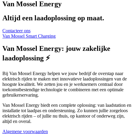
Van Mossel Energy
Altijd een laadoplossing op maat.
Contacteer ons
Van Mossel Smart Charging
Van Mossel Energy: jouw zakelijke
laadoplossing ⚡
Bij Van Mossel Energy helpen we jouw bedrijf de overstap naar
elektrisch rijden te maken met innovatieve laadoplossingen van de
hoogste kwaliteit. We zetten jou en je werknemers centraal door
toekomstbestendige technologie te combineren met een optimale
gebruikerservaring.
Van Mossel Energy biedt een complete oplossing: van laadstation en
installatie tot laadpas en ondersteuning. Zo kunnen jullie zorgeloos
elektrisch rijden – of jullie nu thuis, op kantoor of onderweg zijn,
altijd en overal.
Algemene voorwaarden