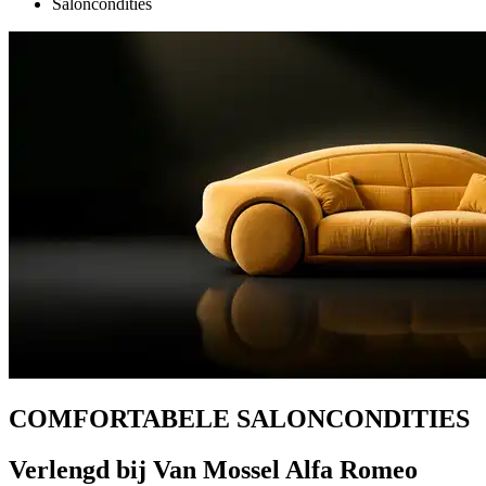
Saloncondities
COMFORTABELE SALONCONDITIES
Verlengd bij Van Mossel Alfa Romeo