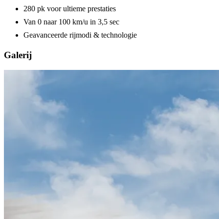
280 pk voor ultieme prestaties
Van 0 naar 100 km/u in 3,5 sec
Geavanceerde rijmodi & technologie
Galerij