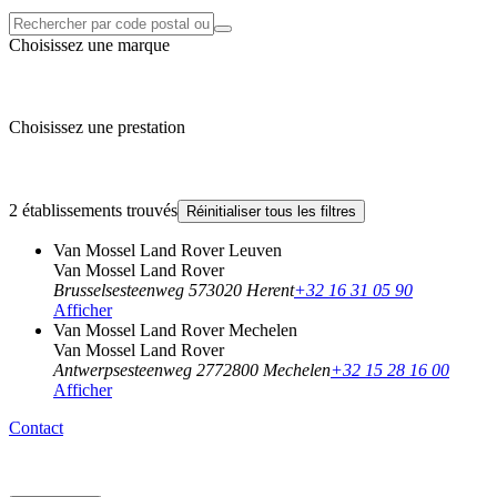
Choisissez une marque
Choisissez une prestation
2 établissements trouvés
Réinitialiser tous les filtres
Van Mossel Land Rover Leuven
Van Mossel Land Rover
Brusselsesteenweg 57
3020 Herent
+32 16 31 05 90
Afficher
Van Mossel Land Rover Mechelen
Van Mossel Land Rover
Antwerpsesteenweg 277
2800 Mechelen
+32 15 28 16 00
Afficher
Contact