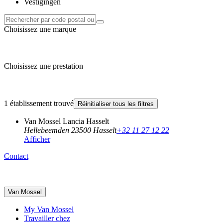
Vestigingen
Choisissez une marque
Choisissez une prestation
1 établissement trouvé
Réinitialiser tous les filtres
Van Mossel Lancia Hasselt
Hellebeemden 2
3500 Hasselt
+32 11 27 12 22
Afficher
Contact
Van Mossel
My Van Mossel
Travailler chez