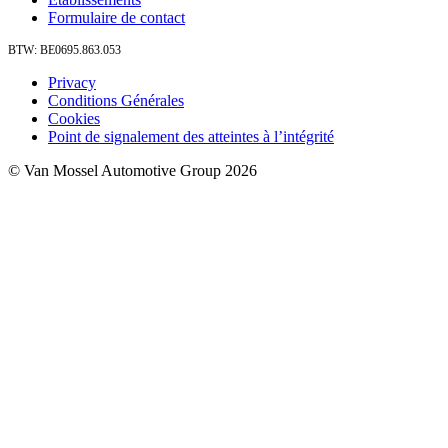
Formulaire de contact
BTW: BE0695.863.053
Privacy
Conditions Générales
Cookies
Point de signalement des atteintes à l’intégrité
© Van Mossel Automotive Group 2026