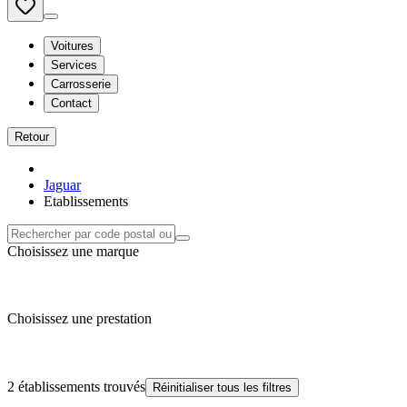
Voitures
Services
Carrosserie
Contact
Retour
Jaguar
Etablissements
Choisissez une marque
Choisissez une prestation
2 établissements trouvés
Réinitialiser tous les filtres