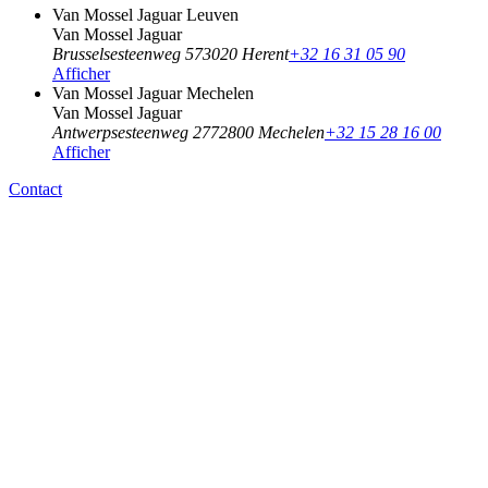
Van Mossel Jaguar Leuven
Van Mossel Jaguar
Brusselsesteenweg 57
3020 Herent
+32 16 31 05 90
Afficher
Van Mossel Jaguar Mechelen
Van Mossel Jaguar
Antwerpsesteenweg 277
2800 Mechelen
+32 15 28 16 00
Afficher
Contact