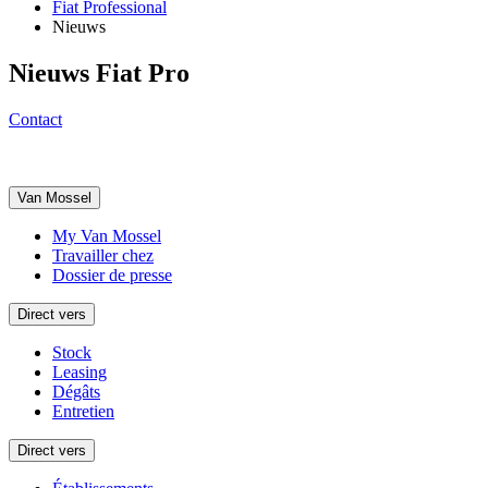
Fiat Professional
Nieuws
Nieuws Fiat Pro
Contact
Van Mossel
My Van Mossel
Travailler chez
Dossier de presse
Direct vers
Stock
Leasing
Dégâts
Entretien
Direct vers