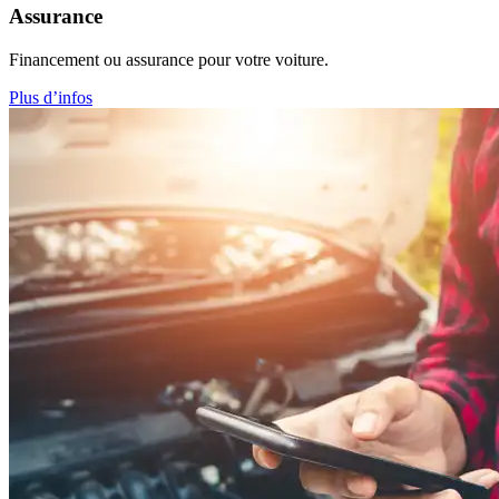
Assurance
Financement ou assurance pour votre voiture.
Plus d’infos