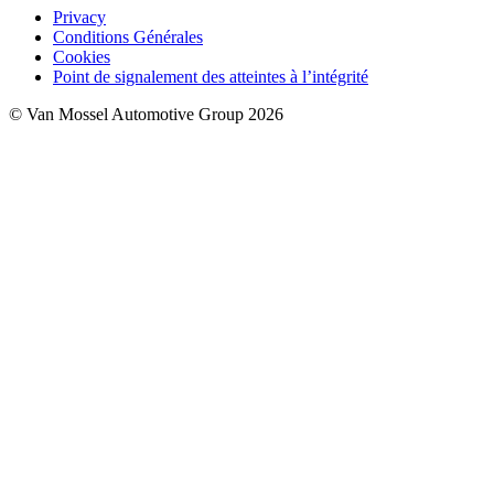
Privacy
Conditions Générales
Cookies
Point de signalement des atteintes à l’intégrité
© Van Mossel Automotive Group 2026