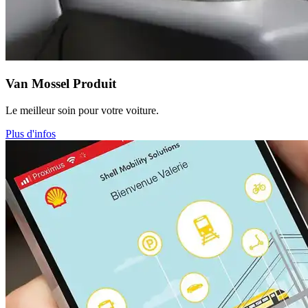
Van Mossel Produit
Le meilleur soin pour votre voiture.
Plus d'infos