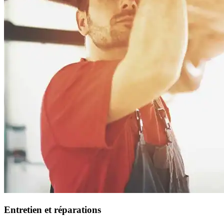
Entretien et réparations