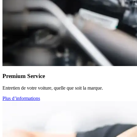
Premium Service
Entretien de votre voiture, quelle que soit la marque.
Plus d’informations