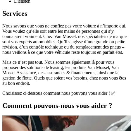
Diensten
Services
Nous savons que vous ne confiez pas votre voiture à n’importe qui.
Vous voulez qu’elle soit entre les mains de personnes qui s’y
connaissent vraiment. Chez Van Mossel, nos spécialistes de marque
sont vos experts automobiles. Qu’il s’agisse d’une grande ou petite
révision, d’un contrôle technique ou du remplacement des pneus –
nous veillons à ce que votre véhicule reste toujours en parfait état.
Mais ce n’est pas tout. Nous sommes également là pour vous
proposer des solutions de leasing, les produits Van Mossel, Van
Mossel Assistance, des assurances & financements, ainsi que la
gestion de flotte. Quels que soient vos besoins, chez nous vous êtes
au bon endroit.
Choisissez ci-dessous comment nous pouvons vous aider ! ✅
Comment pouvons-nous vous aider ?