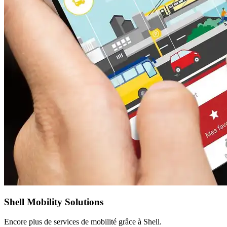
Shell Mobility Solutions
Encore plus de services de mobilité grâce à Shell.