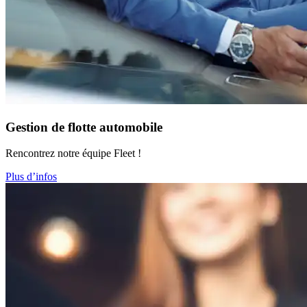
Gestion de flotte automobile
Rencontrez notre équipe Fleet !
Plus d’infos