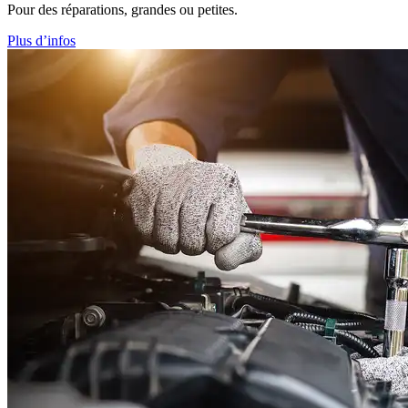
Pour des réparations, grandes ou petites.
Plus d’infos