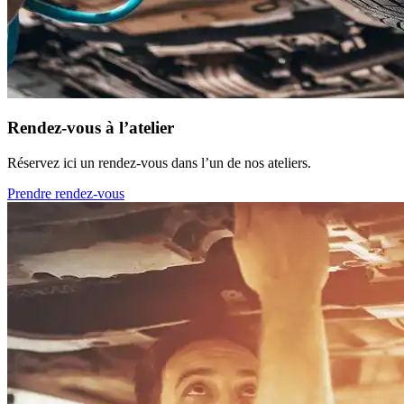
Rendez-vous à l’atelier
Réservez ici un rendez-vous dans l’un de nos ateliers.
Prendre rendez-vous