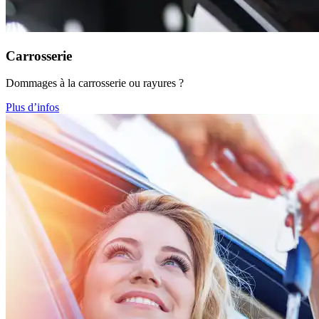
Carrosserie
Dommages à la carrosserie ou rayures ?
Plus d’infos