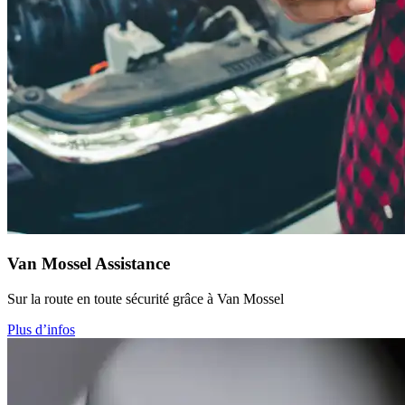
Van Mossel Assistance
Sur la route en toute sécurité grâce à Van Mossel
Plus d’infos