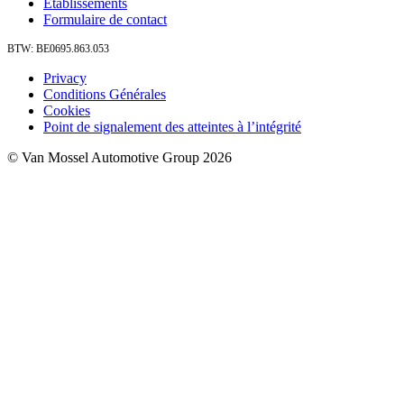
Établissements
Formulaire de contact
BTW: BE0695.863.053
Privacy
Conditions Générales
Cookies
Point de signalement des atteintes à l’intégrité
© Van Mossel Automotive Group 2026