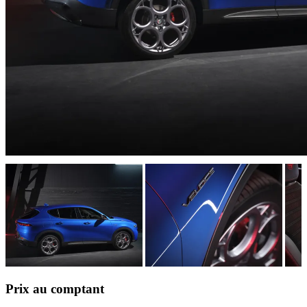
Prix au comptant