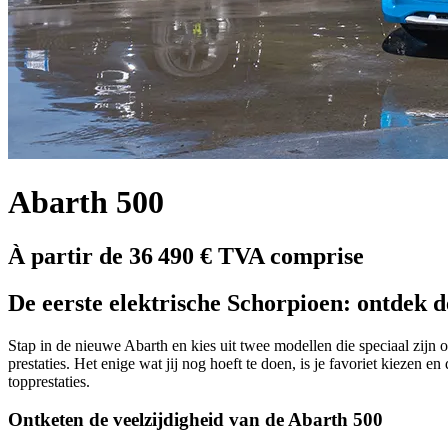
Abarth 500
À partir de 36 490 € TVA comprise
De eerste elektrische Schorpioen: ontdek 
Stap in de nieuwe Abarth en kies uit twee modellen die speciaal zijn 
prestaties. Het enige wat jij nog hoeft te doen, is je favoriet kiezen
topprestaties.
Ontketen de veelzijdigheid van de Abarth 500