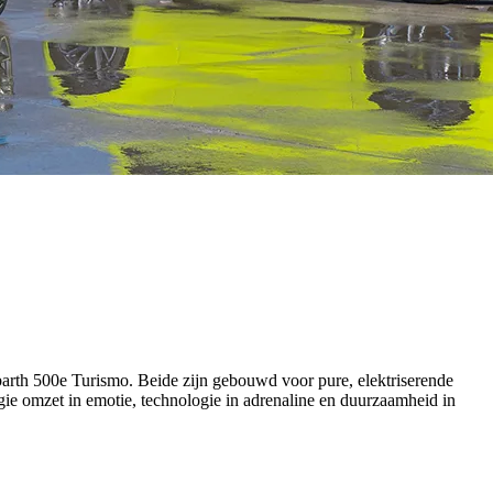
arth 500e Turismo
. Beide zijn gebouwd voor pure, elektriserende
ergie omzet in emotie, technologie in adrenaline en duurzaamheid in