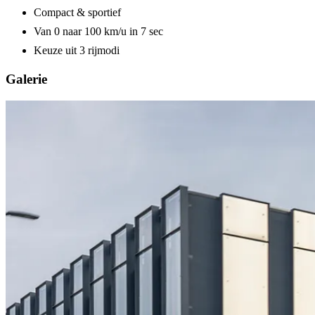
Compact & sportief
Van 0 naar 100 km/u in 7 sec
Keuze uit 3 rijmodi
Galerie