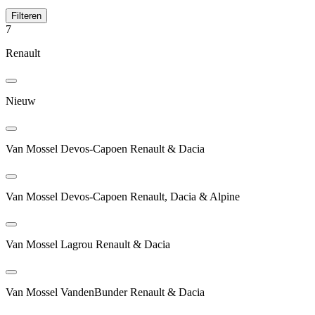
Filteren
7
Renault
Nieuw
Van Mossel Devos-Capoen Renault & Dacia
Van Mossel Devos-Capoen Renault, Dacia & Alpine
Van Mossel Lagrou Renault & Dacia
Van Mossel VandenBunder Renault & Dacia