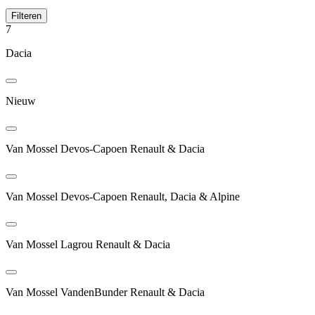
Filteren
7
Dacia
Nieuw
Van Mossel Devos-Capoen Renault & Dacia
Van Mossel Devos-Capoen Renault, Dacia & Alpine
Van Mossel Lagrou Renault & Dacia
Van Mossel VandenBunder Renault & Dacia