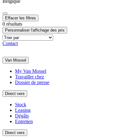
Belgique
Effacer les filtres
0 résultats
Personnaliser l'affichage des prix
Contact
Van Mossel
My Van Mossel
Travailler chez
Dossier de presse
Direct vers
Stock
Leasing
Dégâts
Entretien
Direct vers