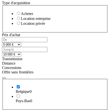
Type d'acquisition
Acheter
Location entreprise
Location privée
Prix d'achat
Transmission
Distance
Concessions
Offre sans frontières
Belgique
0
Pays-Bas
0