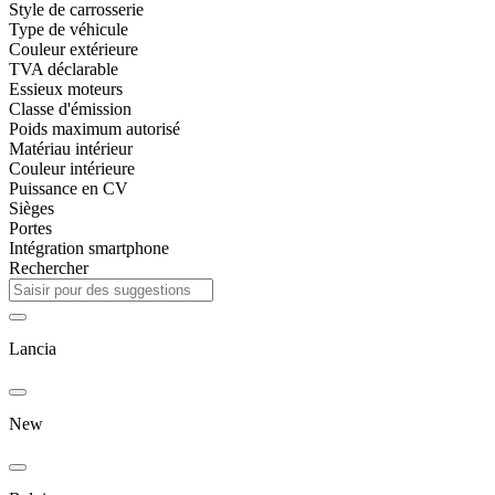
Style de carrosserie
Type de véhicule
Couleur extérieure
TVA déclarable
Essieux moteurs
Classe d'émission
Poids maximum autorisé
Matériau intérieur
Couleur intérieure
Puissance en CV
Sièges
Portes
Intégration smartphone
Rechercher
Lancia
New