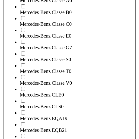
Mercedes-Benz Classe A
0
Mercedes-Benz Classe B
0
Mercedes-Benz Classe C
0
Mercedes-Benz Classe E
0
Mercedes-Benz Classe G
7
Mercedes-Benz Classe S
0
Mercedes-Benz Classe T
0
Mercedes-Benz Classe V
0
Mercedes-Benz CLE
0
Mercedes-Benz CLS
0
Mercedes-Benz EQA
19
Mercedes-Benz EQB
21