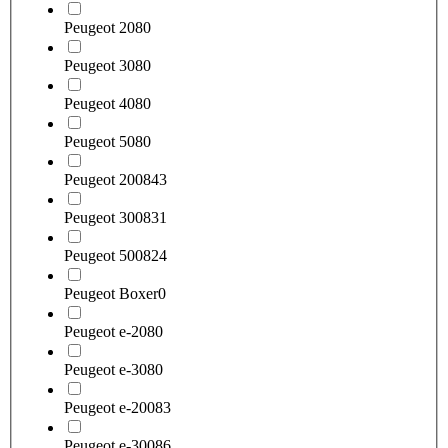
Peugeot 208
0
Peugeot 308
0
Peugeot 408
0
Peugeot 508
0
Peugeot 2008
43
Peugeot 3008
31
Peugeot 5008
24
Peugeot Boxer
0
Peugeot e-208
0
Peugeot e-308
0
Peugeot e-2008
3
Peugeot e-3008
6