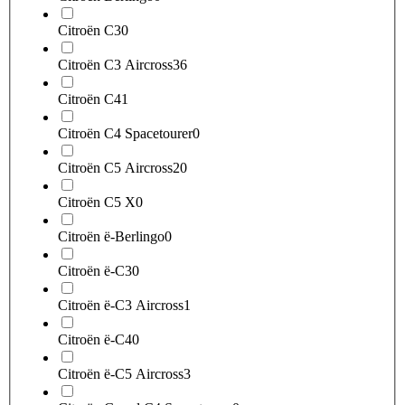
Citroën C3
0
Citroën C3 Aircross
36
Citroën C4
1
Citroën C4 Spacetourer
0
Citroën C5 Aircross
20
Citroën C5 X
0
Citroën ë-Berlingo
0
Citroën ë-C3
0
Citroën ë-C3 Aircross
1
Citroën ë-C4
0
Citroën ë-C5 Aircross
3