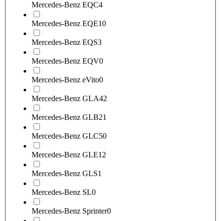
Mercedes-Benz EQC
4
Mercedes-Benz EQE
10
Mercedes-Benz EQS
3
Mercedes-Benz EQV
0
Mercedes-Benz eVito
0
Mercedes-Benz GLA
42
Mercedes-Benz GLB
21
Mercedes-Benz GLC
50
Mercedes-Benz GLE
12
Mercedes-Benz GLS
1
Mercedes-Benz SL
0
Mercedes-Benz Sprinter
0