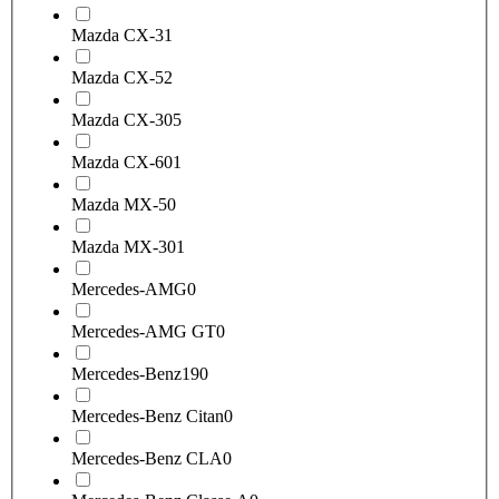
Mazda CX-3
1
Mazda CX-5
2
Mazda CX-30
5
Mazda CX-60
1
Mazda MX-5
0
Mazda MX-30
1
Mercedes-AMG
0
Mercedes-AMG GT
0
Mercedes-Benz
190
Mercedes-Benz Citan
0
Mercedes-Benz CLA
0