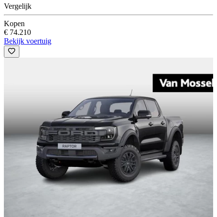
Vergelijk
Kopen
€ 74.210
Bekijk voertuig