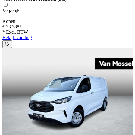
Vergelijk
Kopen
€ 33.388*
* Excl. BTW
Bekijk voertuig