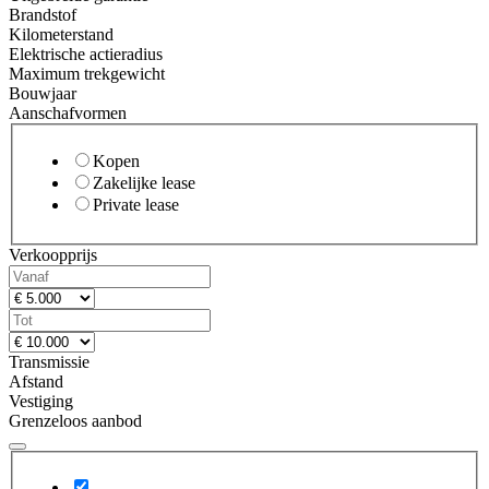
Brandstof
Kilometerstand
Elektrische actieradius
Maximum trekgewicht
Bouwjaar
Aanschafvormen
Kopen
Zakelijke lease
Private lease
Verkoopprijs
Transmissie
Afstand
Vestiging
Grenzeloos aanbod