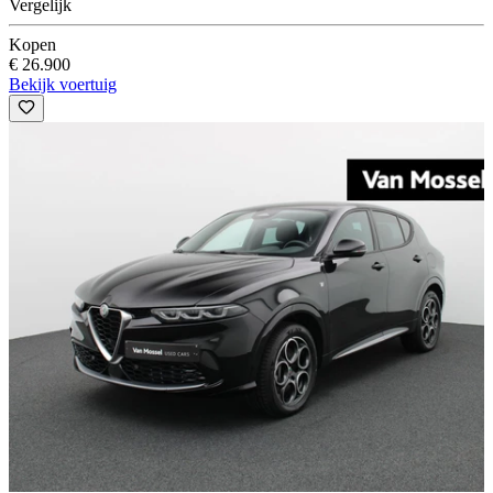
Vergelijk
Kopen
€ 26.900
Bekijk voertuig