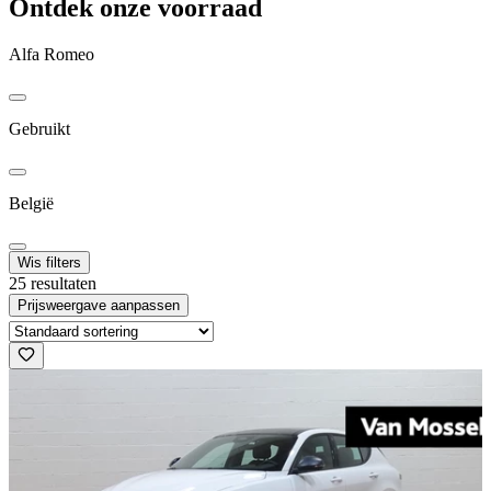
Ontdek onze voorraad
Alfa Romeo
Gebruikt
België
Wis filters
25 resultaten
Prijsweergave aanpassen