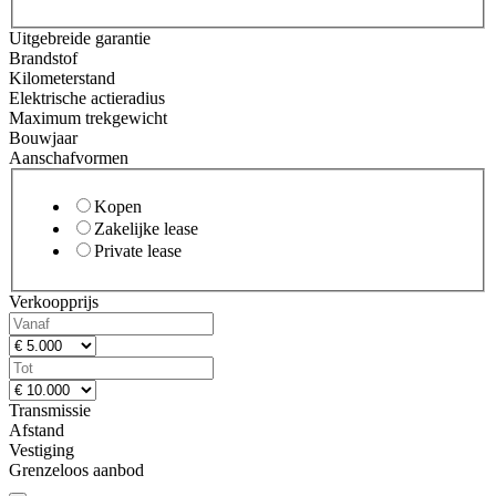
Uitgebreide garantie
Brandstof
Kilometerstand
Elektrische actieradius
Maximum trekgewicht
Bouwjaar
Aanschafvormen
Kopen
Zakelijke lease
Private lease
Verkoopprijs
Transmissie
Afstand
Vestiging
Grenzeloos aanbod